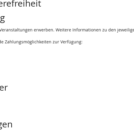
refreiheit
ng
 Veranstaltungen erwerben. Weitere Informationen zu den jeweilige
nde Zahlungsmöglichkeiten zur Verfügung:
er
gen