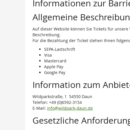
Informationen zur Barrie
Allgemeine Beschreibu
Auf dieser Website können Sie Tickets für unsere
Beschreibung.
Für die Bezahlung der Ticket stehen Ihnen folge
SEPA-Lastschrift
Visa
Mastercard
Apple Pay
Google Pay
Information zum Anbiet
Wildparkstraße, 1 54550 Daun
Telefon: +49 (0)6592-3154
E-Mail:
info@wildpark-daun.de
Gesetzliche Anforderun