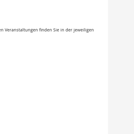
n Veranstaltungen finden Sie in der jeweiligen