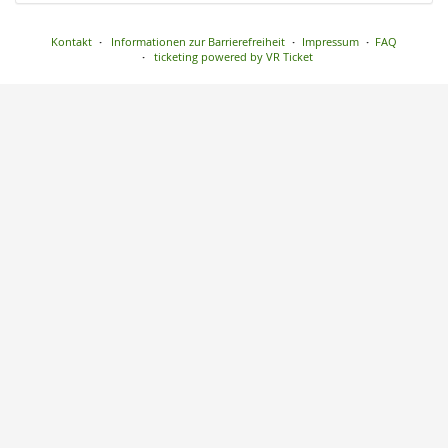
Kontakt
Informationen zur Barrierefreiheit
Impressum
FAQ
ticketing powered by VR Ticket