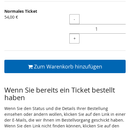
Normales Ticket
54,00 €
Menge
-
+
Zum Warenkorb hinzufügen
Wenn Sie bereits ein Ticket bestellt
haben
Wenn Sie den Status und die Details Ihrer Bestellung
einsehen oder ändern wollen, klicken Sie auf den Link in einer
der E-Mails, die wir Ihnen im Bestellvorgang geschickt haben.
Wenn Sie den Link nicht finden können, klicken Sie auf den