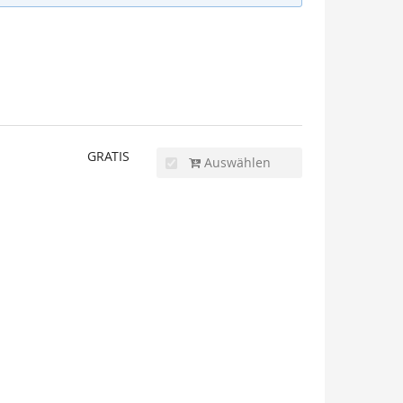
GRATIS
Auswählen