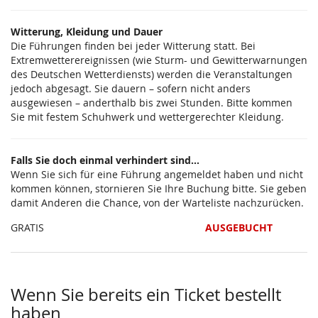
Witterung, Kleidung und Dauer
Die Führungen finden bei jeder Witterung statt. Bei
Extremwetterereignissen (wie Sturm- und Gewitterwarnungen
des Deutschen Wetterdiensts) werden die Veranstaltungen
jedoch abgesagt. Sie dauern – sofern nicht anders
ausgewiesen – anderthalb bis zwei Stunden. Bitte kommen
Sie mit festem Schuhwerk und wettergerechter Kleidung.
Falls Sie doch einmal verhindert sind...
Wenn Sie sich für eine Führung angemeldet haben und nicht
kommen können, stornieren Sie Ihre Buchung bitte. Sie geben
damit Anderen die Chance, von der Warteliste nachzurücken.
GRATIS
AUSGEBUCHT
Wenn Sie bereits ein Ticket bestellt
haben