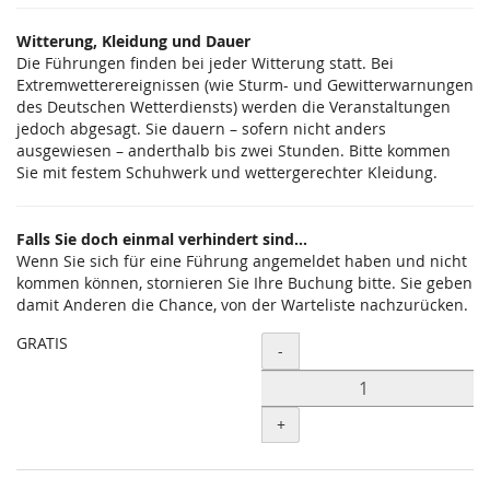
Witterung, Kleidung und Dauer
Die Führungen finden bei jeder Witterung statt. Bei
Extremwetterereignissen (wie Sturm- und Gewitterwarnungen
des Deutschen Wetterdiensts) werden die Veranstaltungen
jedoch abgesagt. Sie dauern – sofern nicht anders
ausgewiesen – anderthalb bis zwei Stunden. Bitte kommen
Sie mit festem Schuhwerk und wettergerechter Kleidung.
Falls Sie doch einmal verhindert sind...
Wenn Sie sich für eine Führung angemeldet haben und nicht
kommen können, stornieren Sie Ihre Buchung bitte. Sie geben
damit Anderen die Chance, von der Warteliste nachzurücken.
GRATIS
Menge
-
+