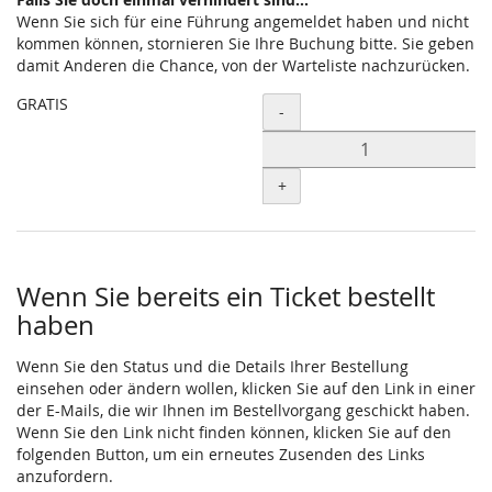
Wenn Sie sich für eine Führung angemeldet haben und nicht
kommen können, stornieren Sie Ihre Buchung bitte. Sie geben
damit Anderen die Chance, von der Warteliste nachzurücken.
GRATIS
Menge
-
+
Wenn Sie bereits ein Ticket bestellt
haben
Wenn Sie den Status und die Details Ihrer Bestellung
einsehen oder ändern wollen, klicken Sie auf den Link in einer
der E-Mails, die wir Ihnen im Bestellvorgang geschickt haben.
Wenn Sie den Link nicht finden können, klicken Sie auf den
folgenden Button, um ein erneutes Zusenden des Links
anzufordern.