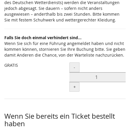
des Deutschen Wetterdiensts) werden die Veranstaltungen
jedoch abgesagt. Sie dauern – sofern nicht anders
ausgewiesen – anderthalb bis zwei Stunden. Bitte kommen
Sie mit festem Schuhwerk und wettergerechter Kleidung.
Falls Sie doch einmal verhindert sind...
Wenn Sie sich für eine Führung angemeldet haben und nicht
kommen können, stornieren Sie Ihre Buchung bitte. Sie geben
damit Anderen die Chance, von der Warteliste nachzurücken.
GRATIS
Menge
-
+
Wenn Sie bereits ein Ticket bestellt
haben