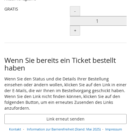
GRATIS
Menge
-
+
Wenn Sie bereits ein Ticket bestellt
haben
Wenn Sie den Status und die Details Ihrer Bestellung
einsehen oder ändern wollen, klicken Sie auf den Link in einer
der E-Mails, die wir Ihnen im Bestellvorgang geschickt haben.
Wenn Sie den Link nicht finden können, klicken Sie auf den
folgenden Button, um ein erneutes Zusenden des Links
anzufordern.
Link erneut senden
Kontakt
Information zur Barrierefreiheit (Stand: Mai 2025)
Impressum