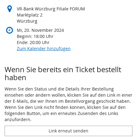
VR-Bank Würzburg Filiale FORUM
Marktplatz 2
Würzburg
Mi, 20. November 2024
Beginn:
18:00
Uhr
Ende:
20:00
Uhr
Zum Kalender hinzufügen
Wenn Sie bereits ein Ticket bestellt
haben
Wenn Sie den Status und die Details Ihrer Bestellung
einsehen oder ändern wollen, klicken Sie auf den Link in einer
der E-Mails, die wir Ihnen im Bestellvorgang geschickt haben.
Wenn Sie den Link nicht finden können, klicken Sie auf den
folgenden Button, um ein erneutes Zusenden des Links
anzufordern.
Link erneut senden