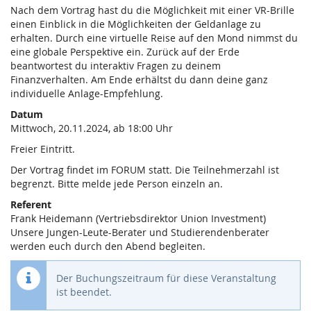
Nach dem Vortrag hast du die Möglichkeit mit einer VR-Brille
einen Einblick in die Möglichkeiten der Geldanlage zu
erhalten. Durch eine virtuelle Reise auf den Mond nimmst du
eine globale Perspektive ein. Zurück auf der Erde
beantwortest du interaktiv Fragen zu deinem
Finanzverhalten. Am Ende erhältst du dann deine ganz
individuelle Anlage-Empfehlung.
Datum
Mittwoch, 20.11.2024, ab 18:00 Uhr
Freier Eintritt.
Der Vortrag findet im FORUM statt. Die Teilnehmerzahl ist
begrenzt. Bitte melde jede Person einzeln an.
Referent
Frank Heidemann (Vertriebsdirektor Union Investment)
Unsere Jungen-Leute-Berater und Studierendenberater
werden euch durch den Abend begleiten.
Der Buchungszeitraum für diese Veranstaltung
ist beendet.