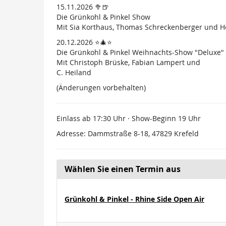
15.11.2026 🥦🍺
Die Grünkohl & Pinkel Show
Mit Sia Korthaus, Thomas Schreckenberger und 
20.12.2026 ⭐🎄⭐
Die Grünkohl & Pinkel Weihnachts-Show "Deluxe"
Mit Christoph Brüske, Fabian Lampert und
C. Heiland
(Änderungen vorbehalten)
Einlass ab 17:30 Uhr · Show-Beginn 19 Uhr
Adresse: Dammstraße 8-18, 47829 Krefeld
Wählen Sie einen Termin aus
Grünkohl & Pinkel - Rhine Side Open Air