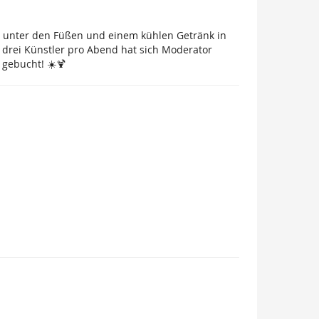
d unter den Füßen und einem kühlen Getränk in
 drei Künstler pro Abend hat sich Moderator
 gebucht! ☀️🍹