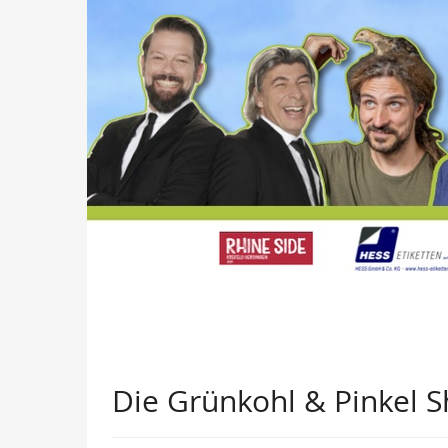
Die Grünkohl & Pinkel 