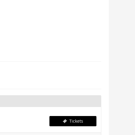
Tickets