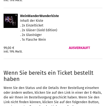
inkl. 19% MwSt.
WeinWanderWunderkiste
Inhalt der Kiste
. 2x Einzelticket
. 2x Gläser (Gold Edition)
. 2x Glasträger
. 1x Flasche Wein
99,00 €
AUSVERKAUFT
inkl. 19% MwSt.
Wenn Sie bereits ein Ticket bestellt
haben
Wenn Sie den Status und die Details Ihrer Bestellung einsehen
oder ändern wollen, klicken Sie auf den Link in einer der E-Mails,
die wir Ihnen im Bestellvorgang geschickt haben. Wenn Sie den
Link nicht finden können, klicken Sie auf den folgenden Button,