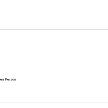
nen Person