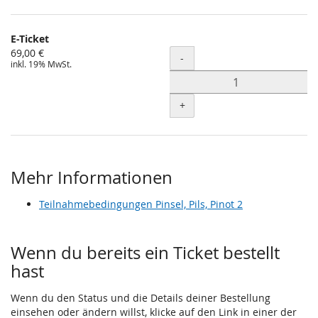
E-Ticket
69,00 €
Menge
-
inkl. 19% MwSt.
+
Mehr Informationen
Teilnahmebedingungen Pinsel, Pils, Pinot 2
Wenn du bereits ein Ticket bestellt
hast
Wenn du den Status und die Details deiner Bestellung
einsehen oder ändern willst, klicke auf den Link in einer der