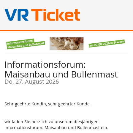
Zum
Haupt-
Inhalt
springen
Informationsforum:
Maisanbau und Bullenmast
Do, 27. August 2026
Sehr geehrte Kundin, sehr geehrter Kunde,
wir laden Sie herzlich zu unserem diesjährigen
Informationsforum: Maisanbau und Bullenmast ein.