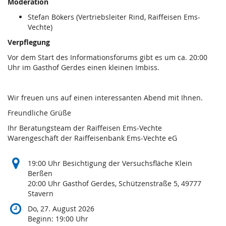
Moderation
Stefan Bökers (Vertriebsleiter Rind, Raiffeisen Ems-
Vechte)
Verpflegung
Vor dem Start des Informationsforums gibt es um ca. 20:00
Uhr im Gasthof Gerdes einen kleinen Imbiss.
Wir freuen uns auf einen interessanten Abend mit Ihnen.
Freundliche Grüße
Ihr Beratungsteam der Raiffeisen Ems-Vechte
Warengeschäft der Raiffeisenbank Ems-Vechte eG
19:00 Uhr Besichtigung der Versuchsfläche Klein
Berßen
20:00 Uhr Gasthof Gerdes, Schützenstraße 5, 49777
Stavern
Do, 27. August 2026
Beginn:
19:00
Uhr