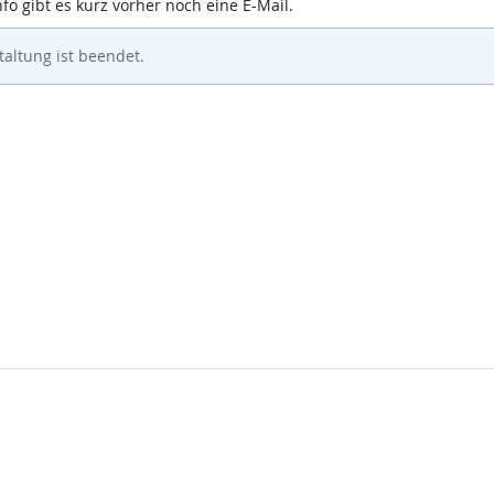
o gibt es kurz vorher noch eine E-Mail.
altung ist beendet.