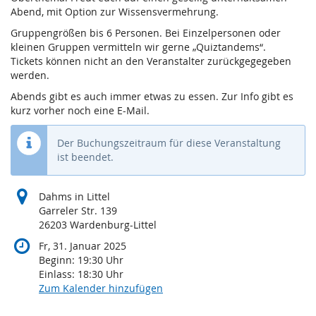
Abend, mit Option zur Wissensvermehrung.
Gruppengrößen bis 6 Personen. Bei Einzelpersonen oder
kleinen Gruppen vermitteln wir gerne „Quiztandems“.
Tickets können nicht an den Veranstalter zurückgegegeben
werden.
Abends gibt es auch immer etwas zu essen. Zur Info gibt es
kurz vorher noch eine E-Mail.
Der Buchungszeitraum für diese Veranstaltung
ist beendet.
Dahms in Littel
Garreler Str. 139
26203 Wardenburg-Littel
Fr, 31. Januar 2025
Beginn:
19:30
Uhr
Einlass:
18:30
Uhr
Zum Kalender hinzufügen