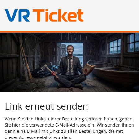
Zum
Haupt-
Inhalt
springen
Link erneut senden
Wenn Sie den Link zu Ihrer Bestellung verloren haben, geben
Sie hier die verwendete E-Mail-Adresse ein. Wir senden Ihnen
dann eine E-Mail mit Links zu allen Bestellungen, die mit
dieser Adresse getätigt wurden.