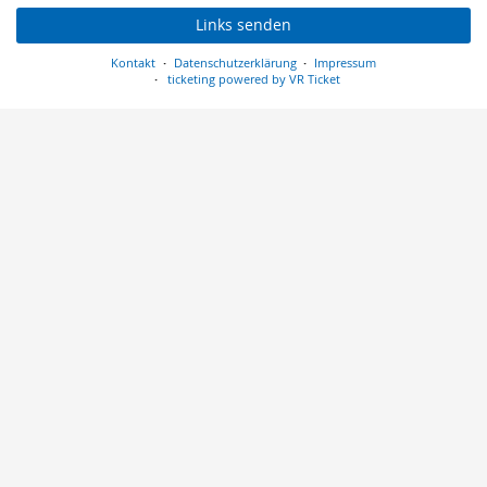
Links senden
Kontakt
Datenschutzerklärung
Impressum
ticketing powered by VR Ticket