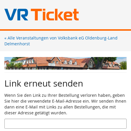
Zum
« Alle Veranstaltungen von Volksbank eG Oldenburg-Land
Haupt-
Delmenhorst
Inhalt
springen
Link erneut senden
Wenn Sie den Link zu Ihrer Bestellung verloren haben, geben
Sie hier die verwendete E-Mail-Adresse ein. Wir senden Ihnen
dann eine E-Mail mit Links zu allen Bestellungen, die mit
dieser Adresse getätigt wurden.
E-
Mail