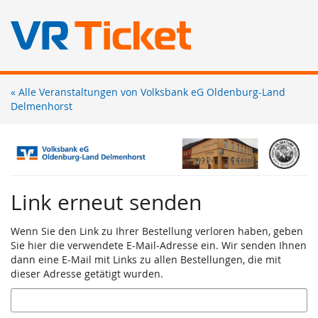
Zum
« Alle Veranstaltungen von Volksbank eG Oldenburg-Land
Haupt-
Delmenhorst
Inhalt
springen
Link erneut senden
Wenn Sie den Link zu Ihrer Bestellung verloren haben, geben
Sie hier die verwendete E-Mail-Adresse ein. Wir senden Ihnen
dann eine E-Mail mit Links zu allen Bestellungen, die mit
dieser Adresse getätigt wurden.
E-
Mail