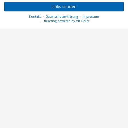
Links senden
Kontakt
Datenschutzerklärung
Impressum
ticketing powered by VR Ticket