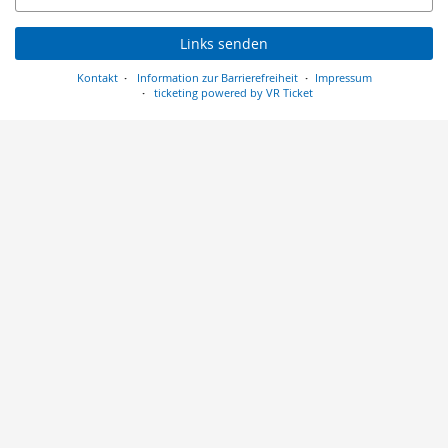
Mail
Links senden
Kontakt
Information zur Barrierefreiheit
Impressum
ticketing powered by VR Ticket