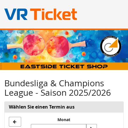
Zum
Haupt-
Inhalt
springen
Bundesliga & Champions
League - Saison 2025/2026
Wählen Sie einen Termin aus
Monat