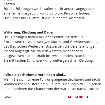
Unkategorisierte
Kosten
Für die Führungen wird – sofern nicht anders angegeben –
Produkte
eine Teilnahmegebühr von 5 Euro pro Person erhoben.
Für Kinder bis 14 Jahre ist die Teilnahme kostenfrei.
Witterung, Kleidung und Dauer
Die Führungen finden bei jeder Witterung statt. Bei
Extremwetterereignissen (wie Sturm- und Gewitterwarnungen
des Deutschen Wetterdiensts) werden die Veranstaltungen
jedoch abgesagt. Sie dauern – sofern nicht anders
ausgewiesen – anderthalb bis zwei Stunden. Bitte kommen
Sie mit festem Schuhwerk und wettergerechter Kleidung.
Falls Sie doch einmal verhindert sind...
Wenn Sie sich für eine Führung angemeldet haben und nicht
kommen können, stornieren Sie Ihre Buchung bitte. Sie geben
damit Anderen die Chance, von der Warteliste nachzurücken.
GRATIS
AUSGEBUCHT