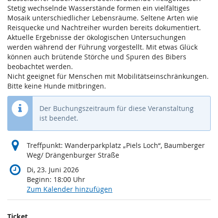
Stetig wechselnde Wasserstände formen ein vielfältiges
Mosaik unterschiedlicher Lebensräume. Seltene Arten wie
Reisquecke und Nachtreiher wurden bereits dokumentiert.
Aktuelle Ergebnisse der ökologischen Untersuchungen
werden während der Führung vorgestellt. Mit etwas Glück
können auch brütende Störche und Spuren des Bibers
beobachtet werden.
Nicht geeignet für Menschen mit Mobilitätseinschränkungen.
Bitte keine Hunde mitbringen.
Der Buchungszeitraum für diese Veranstaltung
ist beendet.
Treffpunkt: Wanderparkplatz „Piels Loch“, Baumberger
Weg/ Drängenburger Straße
Di, 23. Juni 2026
Beginn:
18:00
Uhr
Zum Kalender hinzufügen
Produkte
Ticket