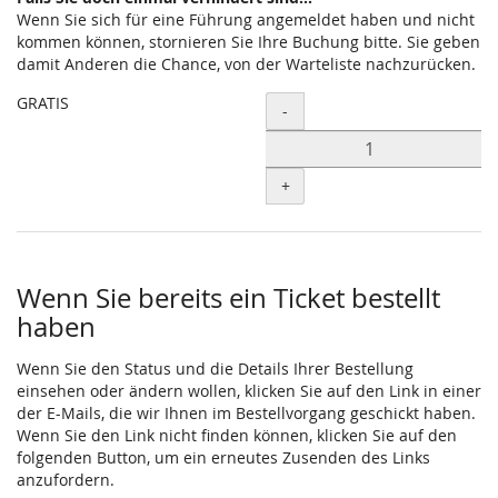
Wenn Sie sich für eine Führung angemeldet haben und nicht
kommen können, stornieren Sie Ihre Buchung bitte. Sie geben
damit Anderen die Chance, von der Warteliste nachzurücken.
GRATIS
Menge
-
+
Wenn Sie bereits ein Ticket bestellt
haben
Wenn Sie den Status und die Details Ihrer Bestellung
einsehen oder ändern wollen, klicken Sie auf den Link in einer
der E-Mails, die wir Ihnen im Bestellvorgang geschickt haben.
Wenn Sie den Link nicht finden können, klicken Sie auf den
folgenden Button, um ein erneutes Zusenden des Links
anzufordern.