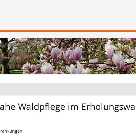
ahe Waldpflege im Erholungswa
hränkungen.