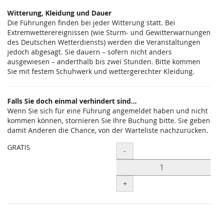
Witterung, Kleidung und Dauer
Die Führungen finden bei jeder Witterung statt. Bei
Extremwetterereignissen (wie Sturm- und Gewitterwarnungen
des Deutschen Wetterdiensts) werden die Veranstaltungen
jedoch abgesagt. Sie dauern – sofern nicht anders
ausgewiesen – anderthalb bis zwei Stunden. Bitte kommen
Sie mit festem Schuhwerk und wettergerechter Kleidung.
Falls Sie doch einmal verhindert sind...
Wenn Sie sich für eine Führung angemeldet haben und nicht
kommen können, stornieren Sie Ihre Buchung bitte. Sie geben
damit Anderen die Chance, von der Warteliste nachzurücken.
GRATIS
Menge
-
+