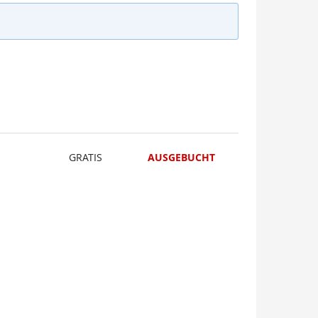
GRATIS
AUSGEBUCHT