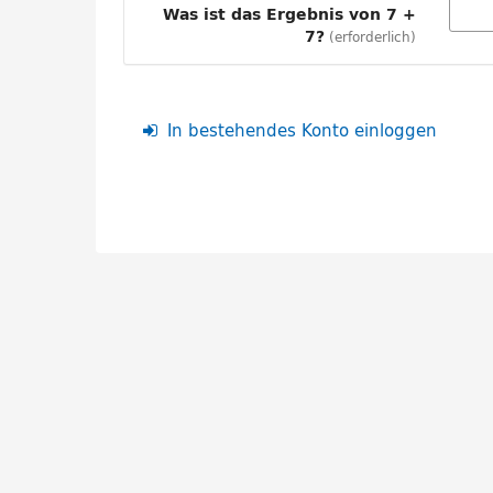
Was ist das Ergebnis von 7 +
7?
erforderlich
In bestehendes Konto einloggen