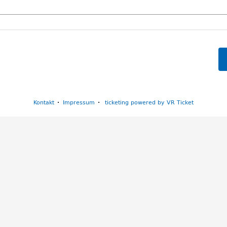
Kontakt
Impressum
ticketing powered by VR Ticket