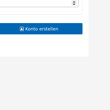
Konto erstellen