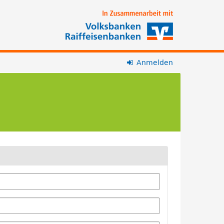
Anmelden