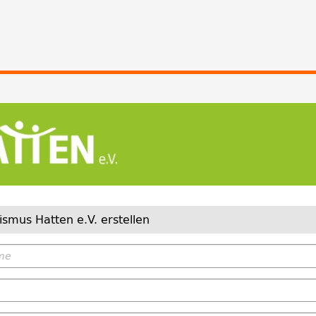
smus Hatten e.V. erstellen