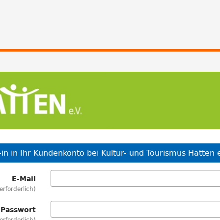
in in Ihr Kundenkonto bei Kultur- und Tourismus Hatten e
E-Mail
erforderlich
Passwort
erforderlich