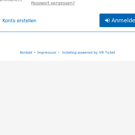
Passwort vergessen?
Anmeld
Konto erstellen
Kontakt
Impressum
ticketing powered by VR Ticket