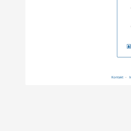
Kontakt
I