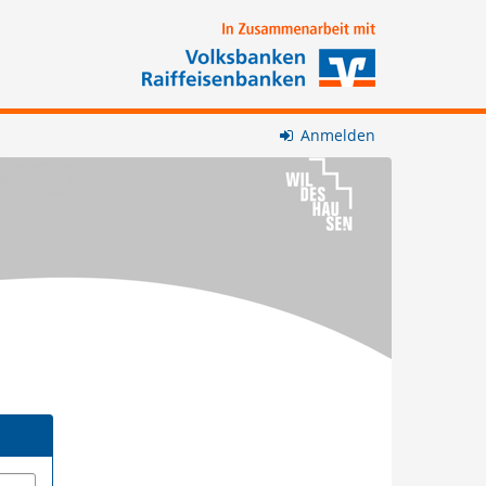
Anmelden