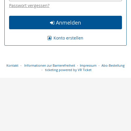
Passwort vergessen?
Anmelden
Konto erstellen
Kontakt
Informationen zur Barrierefreiheit
Impressum
Abo-Bestellung
ticketing powered by VR Ticket