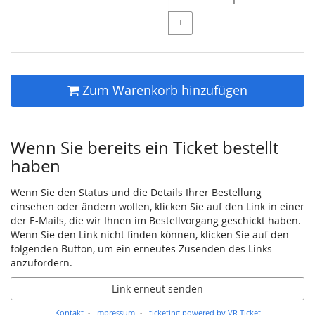
+
Zum Warenkorb hinzufügen
Wenn Sie bereits ein Ticket bestellt
haben
Wenn Sie den Status und die Details Ihrer Bestellung
einsehen oder ändern wollen, klicken Sie auf den Link in einer
der E-Mails, die wir Ihnen im Bestellvorgang geschickt haben.
Wenn Sie den Link nicht finden können, klicken Sie auf den
folgenden Button, um ein erneutes Zusenden des Links
anzufordern.
Link erneut senden
Kontakt
Impressum
ticketing powered by VR Ticket