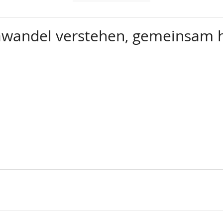
mawandel verstehen, gemeinsam 