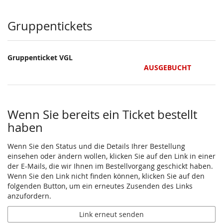
Produkte
Gruppentickets
Gruppenticket VGL
AUSGEBUCHT
Wenn Sie bereits ein Ticket bestellt
haben
Wenn Sie den Status und die Details Ihrer Bestellung
einsehen oder ändern wollen, klicken Sie auf den Link in einer
der E-Mails, die wir Ihnen im Bestellvorgang geschickt haben.
Wenn Sie den Link nicht finden können, klicken Sie auf den
folgenden Button, um ein erneutes Zusenden des Links
anzufordern.
Link erneut senden