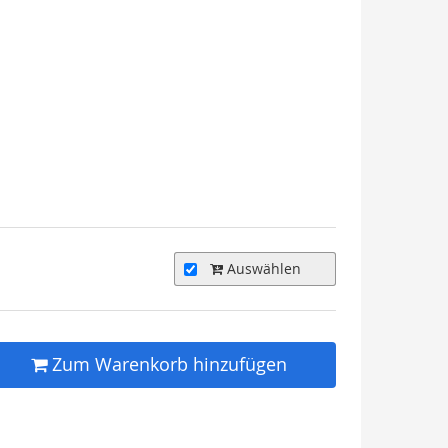
Auswählen
Zum Warenkorb hinzufügen