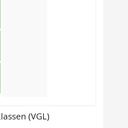
lassen (VGL)