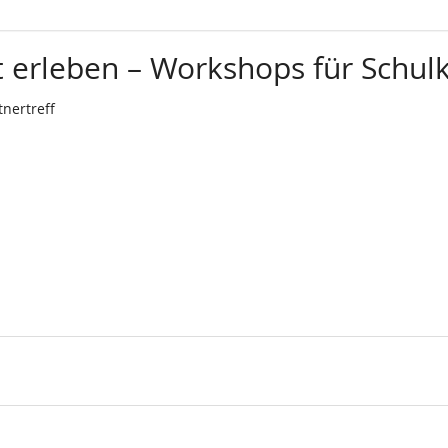
 erleben – Workshops für Schulk
nertreff