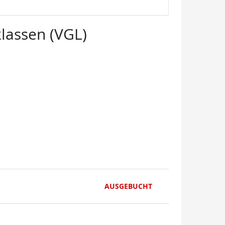
lassen (VGL)
AUSGEBUCHT