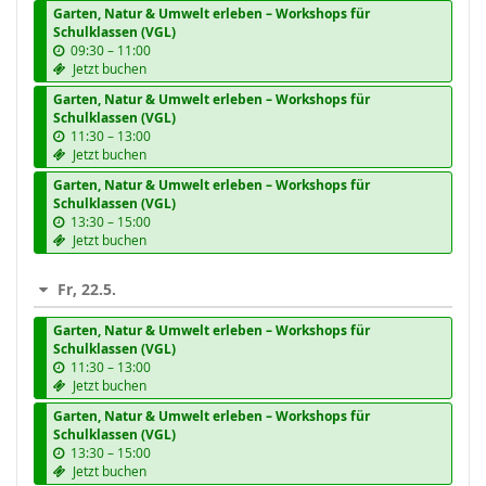
Garten, Natur & Umwelt erleben – Workshops für
Schulklassen (VGL)
b
09:30
–
11:00
i
Jetzt buchen
s
Garten, Natur & Umwelt erleben – Workshops für
Schulklassen (VGL)
b
11:30
–
13:00
i
Jetzt buchen
s
Garten, Natur & Umwelt erleben – Workshops für
Schulklassen (VGL)
b
13:30
–
15:00
i
Jetzt buchen
s
Fr, 22.5.
Garten, Natur & Umwelt erleben – Workshops für
Schulklassen (VGL)
b
11:30
–
13:00
i
Jetzt buchen
s
Garten, Natur & Umwelt erleben – Workshops für
Schulklassen (VGL)
b
13:30
–
15:00
i
Jetzt buchen