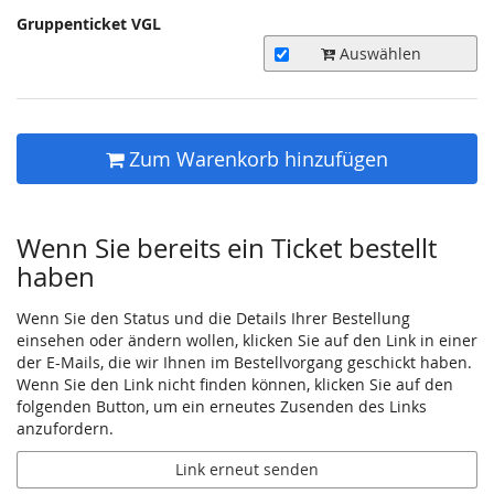
Gruppenticket VGL
Auswählen
Zum Warenkorb hinzufügen
Wenn Sie bereits ein Ticket bestellt
haben
Wenn Sie den Status und die Details Ihrer Bestellung
einsehen oder ändern wollen, klicken Sie auf den Link in einer
der E-Mails, die wir Ihnen im Bestellvorgang geschickt haben.
Wenn Sie den Link nicht finden können, klicken Sie auf den
folgenden Button, um ein erneutes Zusenden des Links
anzufordern.
Link erneut senden