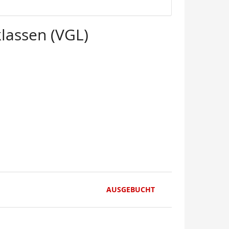
lassen (VGL)
AUSGEBUCHT