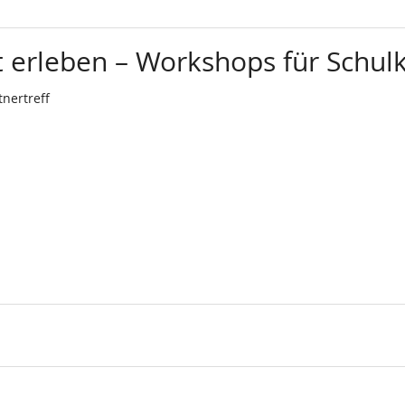
 erleben – Workshops für Schulk
nertreff