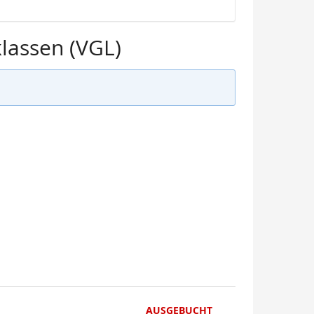
lassen (VGL)
AUSGEBUCHT