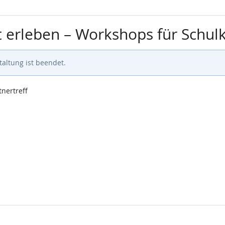
 erleben – Workshops für Schulk
altung ist beendet.
nertreff