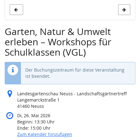
s
Garten, Natur & Umwelt
erleben – Workshops für
Schulklassen (VGL)
Der Buchungszeitraum für diese Veranstaltung
ist beendet.
Landesgartenschau Neuss - Landschaftsgärtnertreff
Langemarckstraße 1
41460 Neuss
Di, 26. Mai 2026
Beginn:
13:30
Uhr
Ende:
15:00
Uhr
Zum Kalender hinzufügen