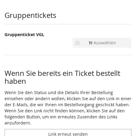
Produkte
Gruppentickets
Gruppenticket VGL
Auswählen
Wenn Sie bereits ein Ticket bestellt
haben
Wenn Sie den Status und die Details Ihrer Bestellung
einsehen oder ändern wollen, klicken Sie auf den Link in einer
der E-Mails, die wir Ihnen im Bestellvorgang geschickt haben.
Wenn Sie den Link nicht finden können, klicken Sie auf den
folgenden Button, um ein erneutes Zusenden des Links
anzufordern.
Link erneut senden