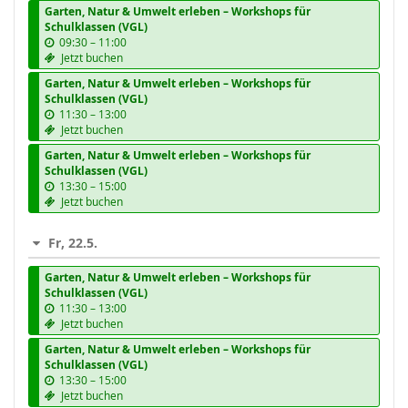
Garten, Natur & Umwelt erleben – Workshops für
Schulklassen (VGL)
b
09:30
–
11:00
i
Jetzt buchen
s
Garten, Natur & Umwelt erleben – Workshops für
Schulklassen (VGL)
b
11:30
–
13:00
i
Jetzt buchen
s
Garten, Natur & Umwelt erleben – Workshops für
Schulklassen (VGL)
b
13:30
–
15:00
i
Jetzt buchen
s
Fr, 22.5.
Garten, Natur & Umwelt erleben – Workshops für
Schulklassen (VGL)
b
11:30
–
13:00
i
Jetzt buchen
s
Garten, Natur & Umwelt erleben – Workshops für
Schulklassen (VGL)
b
13:30
–
15:00
i
Jetzt buchen