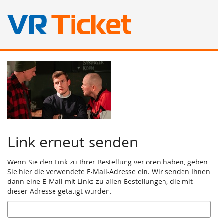
Zum
Haupt-
Inhalt
springen
Link erneut senden
Wenn Sie den Link zu Ihrer Bestellung verloren haben, geben
Sie hier die verwendete E-Mail-Adresse ein. Wir senden Ihnen
dann eine E-Mail mit Links zu allen Bestellungen, die mit
dieser Adresse getätigt wurden.
E-
Mail