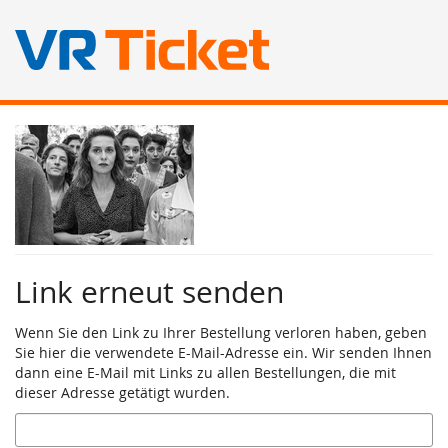
Zum
Haupt-
Inhalt
springen
Link erneut senden
Wenn Sie den Link zu Ihrer Bestellung verloren haben, geben
Sie hier die verwendete E-Mail-Adresse ein. Wir senden Ihnen
dann eine E-Mail mit Links zu allen Bestellungen, die mit
dieser Adresse getätigt wurden.
E-
Mail