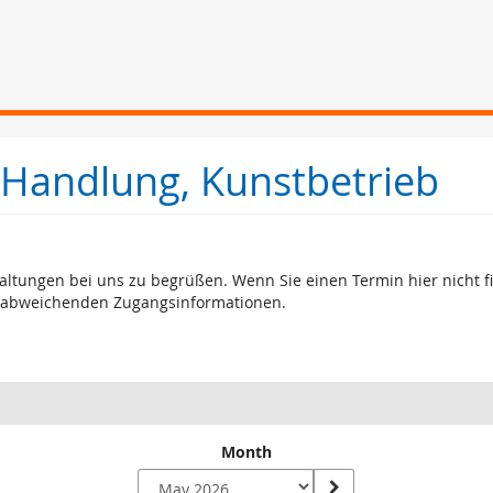
 Handlung, Kunstbetrieb
altungen bei uns zu begrüßen. Wenn Sie einen Termin hier nicht 
ie abweichenden Zugangsinformationen.
Month