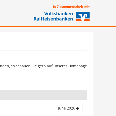
finden, so schauen Sie gern auf unserer Homepage
June 2026