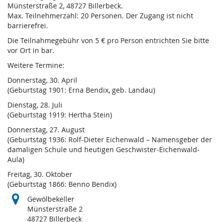
Münsterstraße 2, 48727 Billerbeck.
Max. Teilnehmerzahl: 20 Personen. Der Zugang ist nicht
barrierefrei.
Die Teilnahmegebühr von 5 € pro Person entrichten Sie bitte
vor Ort in bar.
Weitere Termine:
Donnerstag, 30. April
(Geburtstag 1901: Erna Bendix, geb. Landau)
Dienstag, 28. Juli
(Geburtstag 1919: Hertha Stein)
Donnerstag, 27. August
(Geburtstag 1936: Rolf-Dieter Eichenwald – Namensgeber der
damaligen Schule und heutigen Geschwister-Eichenwald-
Aula)
Freitag, 30. Oktober
(Geburtstag 1866: Benno Bendix)
Gewölbekeller
Münsterstraße 2
48727 Billerbeck