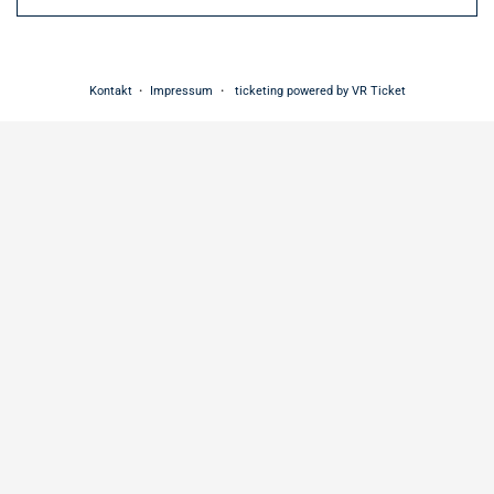
Kontakt
Impressum
ticketing powered by VR Ticket