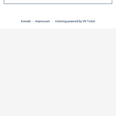
Kontakt
Impressum
ticketing powered by VR Ticket