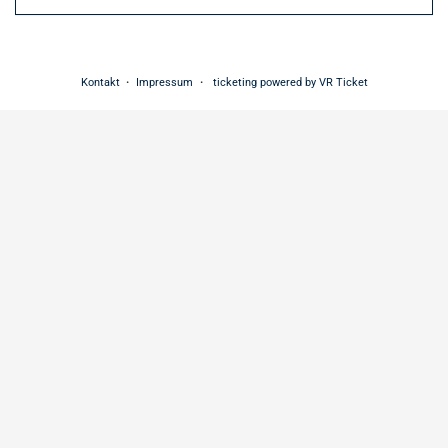
Kontakt
Impressum
ticketing powered by VR Ticket