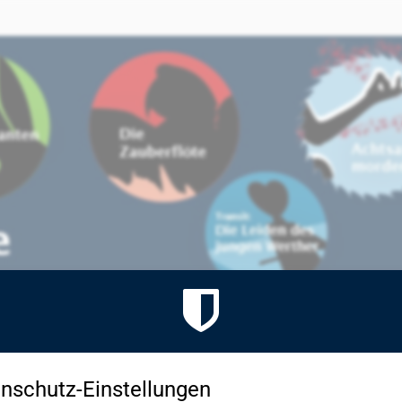
nschutz-Einstellungen