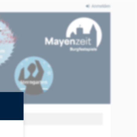
Anmelden